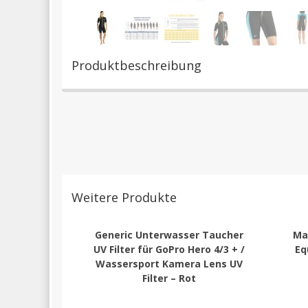
Produktbeschreibung
Weitere Produkte
Generic Unterwasser Taucher
Ma
UV Filter für GoPro Hero 4/3 + /
Eq
Wassersport Kamera Lens UV
Filter – Rot