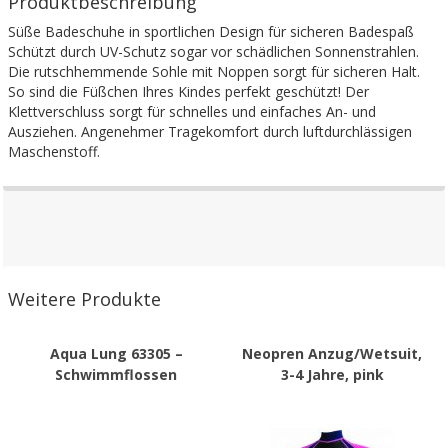
Produktbeschreibung
Süße Badeschuhe in sportlichen Design für sicheren Badespaß
Schützt durch UV-Schutz sogar vor schädlichen Sonnenstrahlen.
Die rutschhemmende Sohle mit Noppen sorgt für sicheren Halt.
So sind die Füßchen Ihres Kindes perfekt geschützt! Der
Klettverschluss sorgt für schnelles und einfaches An- und
Ausziehen. Angenehmer Tragekomfort durch luftdurchlässigen
Maschenstoff.
Weitere Produkte
Aqua Lung 63305 –
Neopren Anzug/Wetsuit,
Schwimmflossen
3-4 Jahre, pink