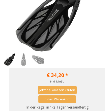
€
34,20
*
inkl. MwSt.
Jetzt bei Amazon kaufen
in den Warenkorb
In der Regel in 1-2 Tagen versandfertig