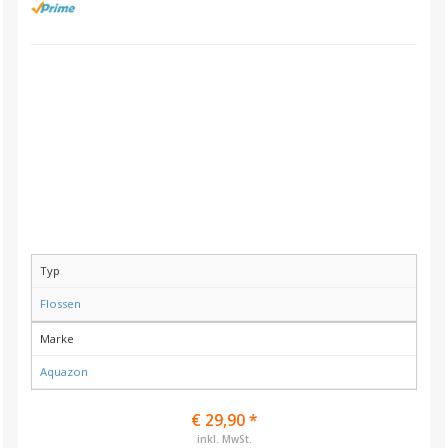
Typ
Flossen
Marke
Aquazon
€ 29,90 *
inkl. MwSt.