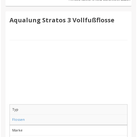
Aqualung Stratos 3 Vollfußflosse
Typ
Flossen
Marke