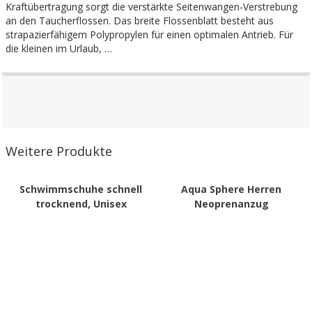
Kraftübertragung sorgt die verstärkte Seitenwangen-Verstrebung
an den Taucherflossen. Das breite Flossenblatt besteht aus
strapazierfähigem Polypropylen für einen optimalen Antrieb. Für
die kleinen im Urlaub, …
Weitere Produkte
Schwimmschuhe schnell
Aqua Sphere Herren
trocknend, Unisex
Neoprenanzug