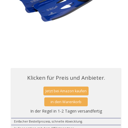
Klicken für Preis und Anbieter.
Jetzt bei Amazon kaufen
in den Warenkorb
In der Regel in 1-2 Tagen versandfertig
Einfacher Bestellprozess, schnelle Abwicklung.