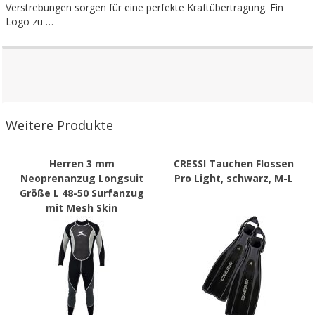
Verstrebungen sorgen für eine perfekte Kraftübertragung. Ein
Logo zu …
Weitere Produkte
Herren 3 mm
CRESSI Tauchen Flossen
Neoprenanzug Longsuit
Pro Light, schwarz, M-L
Größe L 48-50 Surfanzug
mit Mesh Skin