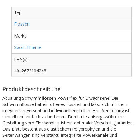
Typ
Flossen
Marke
Sport-Thieme
EAN(s)
4042672104248
Produktbeschreibung
Aqualung Schwimmflossen Powerflex für Erwachsene. Die
Schwimmflosse hat ein offenes Fussteil und lässt sich mit dem
integrierten Fersenband individuell einstellen. Eine Verstellung ist
schnell und einfach zu bedienen. Durch die außergewöhnliche
Gestaltung vom Flossenblatt ist ein optimaler Vorschub garantiert.
Das Blatt besteht aus elastischem Polyprophylen und die
Seitenwangen sind verstärkt. Integrierte Powerkanäle und